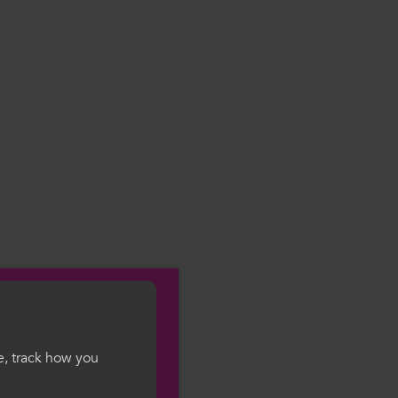
e, track how you